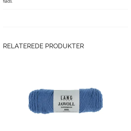
flads.
RELATEREDE PRODUKTER