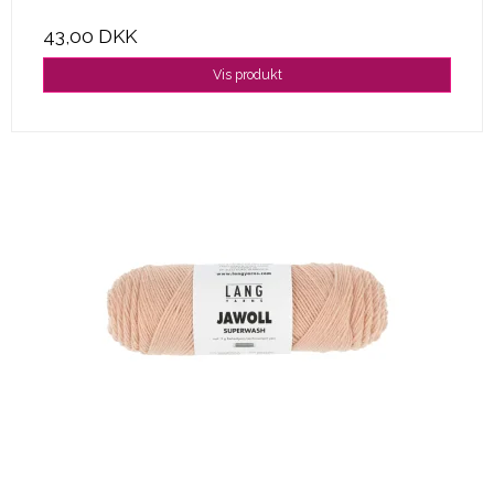
43,00 DKK
Vis produkt