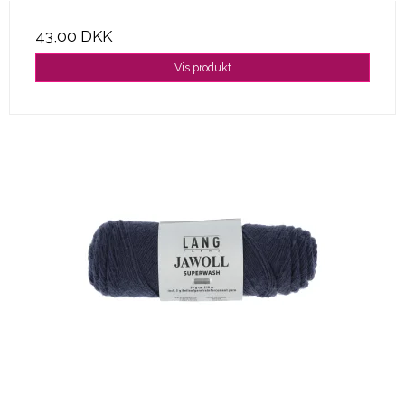
43,00 DKK
Vis produkt