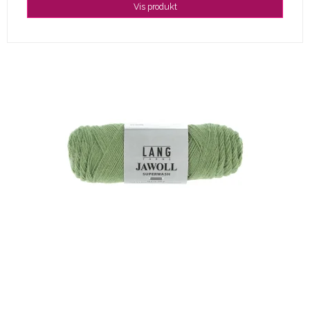
Vis produkt