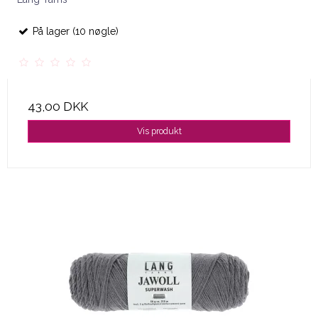
På lager (10 nøgle)
43,00 DKK
Vis produkt