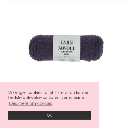
Vi bruger cookies for at sikre, at du får den
bedste oplevelse på vores hjemmeside.
Læs mere om cookies
Ok