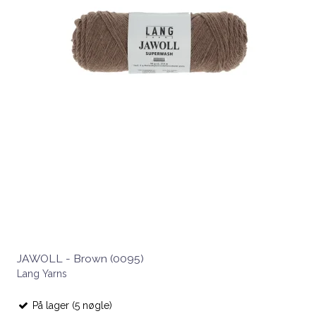
JAWOLL - Brown (0095)
Lang Yarns
På lager (5 nøgle)