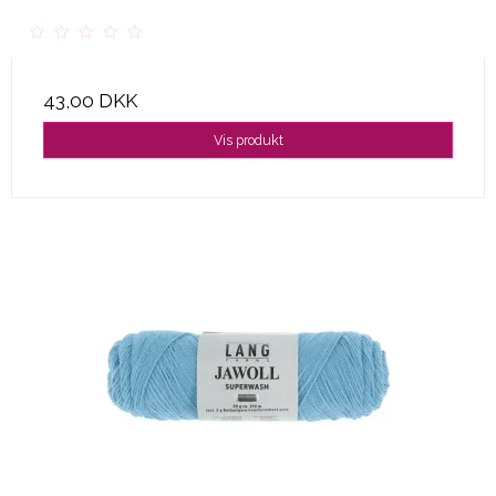
43,00 DKK
Vis produkt