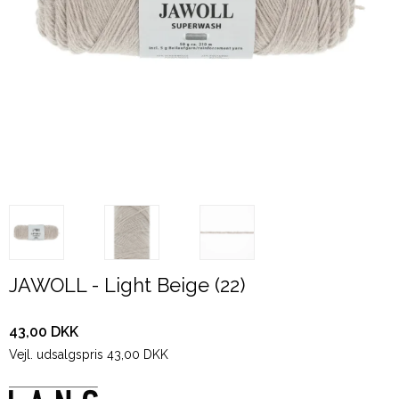
JAWOLL - Light Beige (22)
43,00 DKK
Vejl. udsalgspris 43,00 DKK