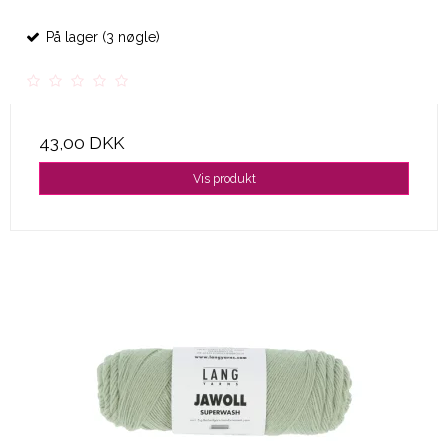
På lager (3 nøgle)
43,00 DKK
Vis produkt