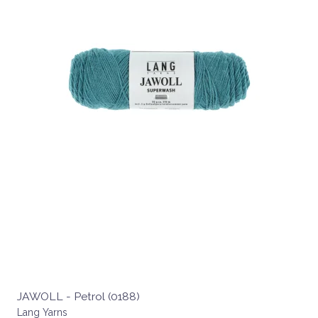
JAWOLL - Petrol (0188)
Lang Yarns