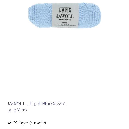
JAWOLL - Light Blue (0220)
Lang Yarns
På lager (4 nøgle)