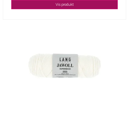
Vis produkt