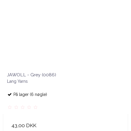
JAWOLL - Grey (0086)
Lang Yarns
På lager (6 nøgle)
43,00 DKK