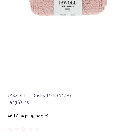
JAWOLL - Dusky Pink (0248)
Lang Yarns
På lager (5 nøgle)