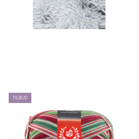
TILBUD