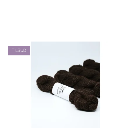
TILBUD