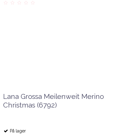
Lana Grossa Meilenweit Merino
Christmas (6792)
På lager