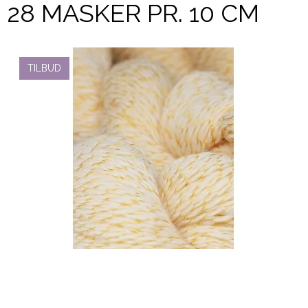
28 MASKER PR. 10 CM
TILBUD