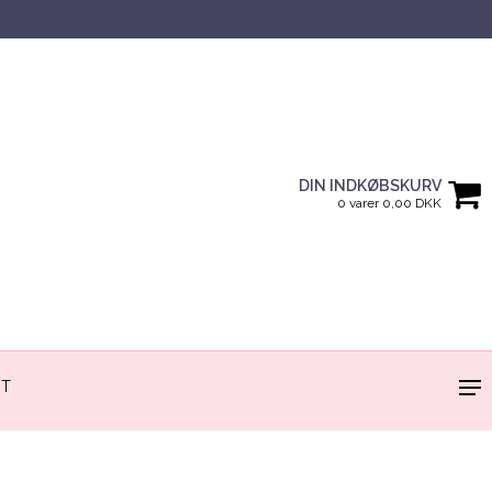
DIN INDKØBSKURV
0 varer 0,00 DKK
RT