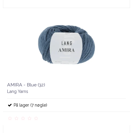
AMIRA - Blue (32)
Lang Yarns
På lager (7 nøgle)