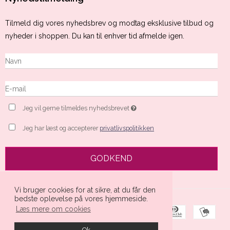
Tilmeld dig vores nyhedsbrev og modtag eksklusive tilbud og
nyheder i shoppen. Du kan til enhver tid afmelde igen.
Jeg vil gerne tilmeldes nyhedsbrevet
Jeg har læst og accepterer
privatlivspolitikken
GODKEND
Vi bruger cookies for at sikre, at du får den
bedste oplevelse på vores hjemmeside.
Læs mere om cookies
Ok