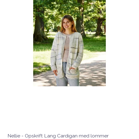
Nellie - Opskrift Lang Cardigan med lommer