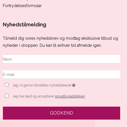
Fortrydelsesformular
Nyhedstilmelding
Tilmeld dig vores nyhedsbrev og modtag eksklusive tilbud og
nyheder i shoppen. Du kan til enhver tid afmelde igen.
Jeg vil gerne tilmeldes nyhedsbrevet
Jeg har læst og accepterer
privatlivspolitikken
GODKEND