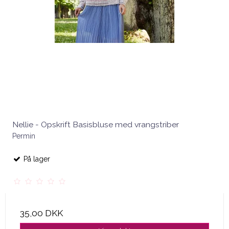
Nellie - Opskrift Basisbluse med vrangstriber
Permin
På lager
35,00 DKK