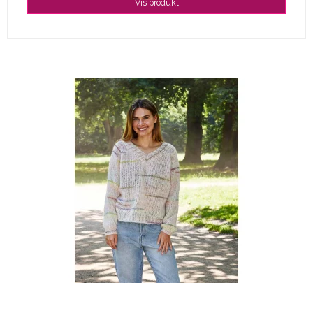
Vis produkt