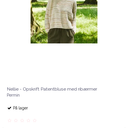
Nellie - Opskrift Patentbluse med ribærmer
Permin
På lager