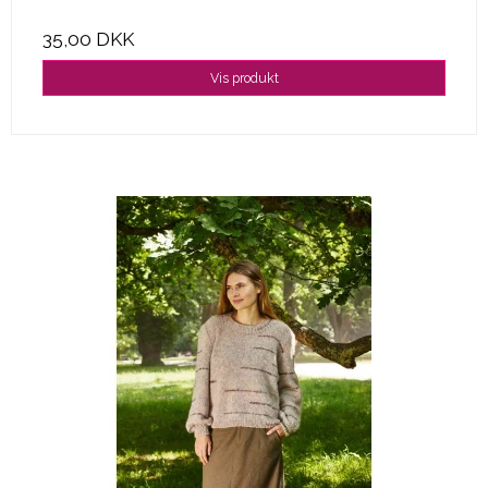
35,00 DKK
Vis produkt