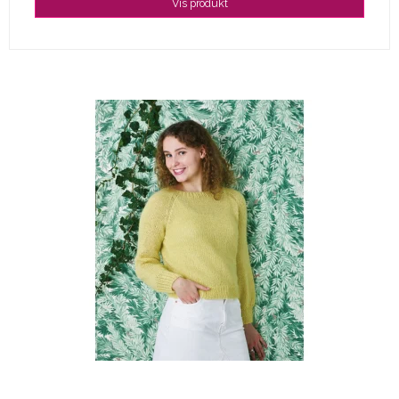
Vis produkt