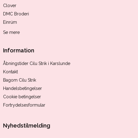
Clover
DMC Broderi
Einrúm
Se mere
Information
Åbningstider Cilu Strik i Karslunde
Kontakt
Bagom Cilu Strik
Handelsbetingelser
Cookie betingelser
Fortrydelsesformular
Nyhedstilmelding