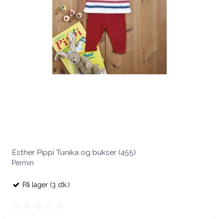
Esther Pippi Tunika og bukser (455)
Permin
På lager (3 stk.)