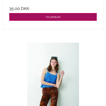
35,00 DKK
Vis produkt