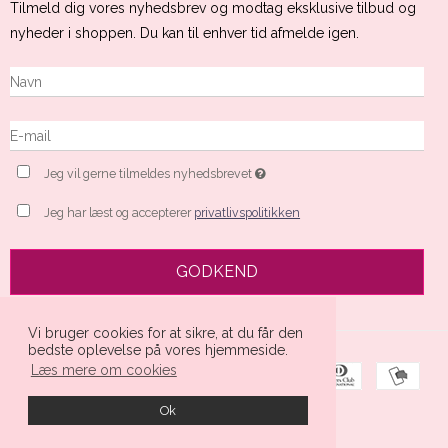
Tilmeld dig vores nyhedsbrev og modtag eksklusive tilbud og
nyheder i shoppen. Du kan til enhver tid afmelde igen.
Jeg vil gerne tilmeldes nyhedsbrevet
Jeg har læst og accepterer
privatlivspolitikken
GODKEND
Vi bruger cookies for at sikre, at du får den
bedste oplevelse på vores hjemmeside.
Læs mere om cookies
Ok