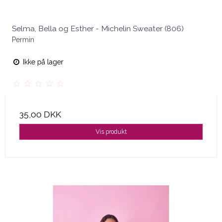
Selma, Bella og Esther - Michelin Sweater (806)
Permin
Ikke på lager
35,00 DKK
Vis produkt