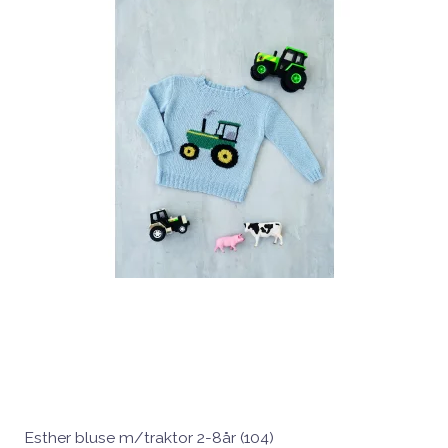
Esther bluse m/traktor 2-8år (104)