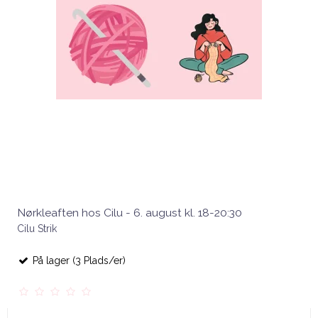
Nørkleaften hos Cilu - 6. august kl. 18-20:30
Cilu Strik
På lager (3 Plads/er)