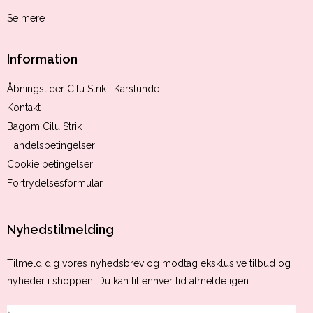
Se mere
Information
Åbningstider Cilu Strik i Karslunde
Kontakt
Bagom Cilu Strik
Handelsbetingelser
Cookie betingelser
Fortrydelsesformular
Nyhedstilmelding
Tilmeld dig vores nyhedsbrev og modtag eksklusive tilbud og
nyheder i shoppen. Du kan til enhver tid afmelde igen.